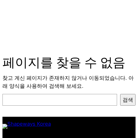
페이지를 찾을 수 없음
찾고 계신 페이지가 존재하지 않거나 이동되었습니다. 아
래 양식을 사용하여 검색해 보세요.
검
검색
색