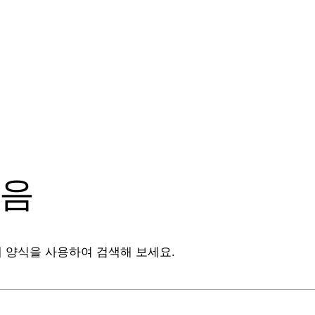
없음
 양식을 사용하여 검색해 보세요.