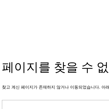
페이지를 찾을 수 
찾고 계신 페이지가 존재하지 않거나 이동되었습니다. 아래
검