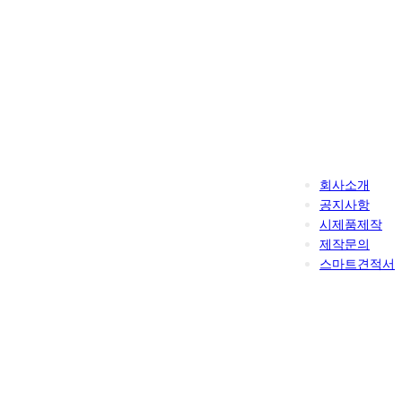
회사소개
공지사항
시제품제작
제작문의
스마트견적서