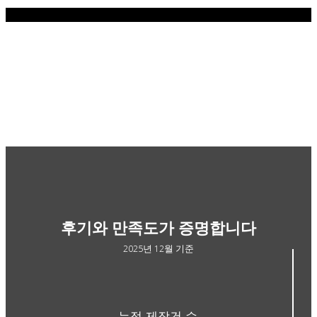
후기와 만족도가 증명합니다
2025년 12월 기준
누적 제작건 수