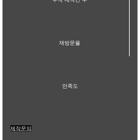
재방문율
만족도
제작문의