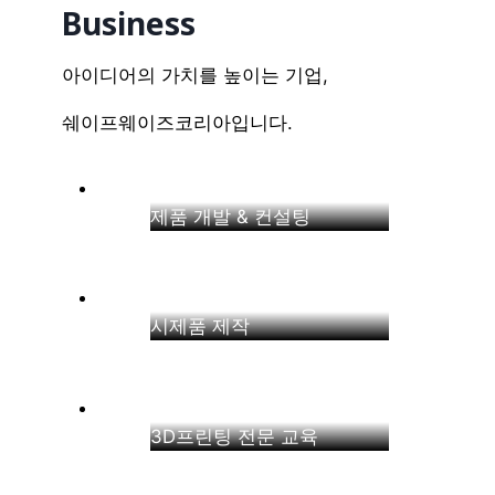
Business
아이디어의 가치를 높이는 기업,
쉐이프웨이즈코리아입니다.
제품 개발 & 컨설팅
시제품 제작
3D프린팅 전문 교육