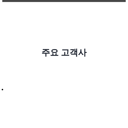
주요 고객사