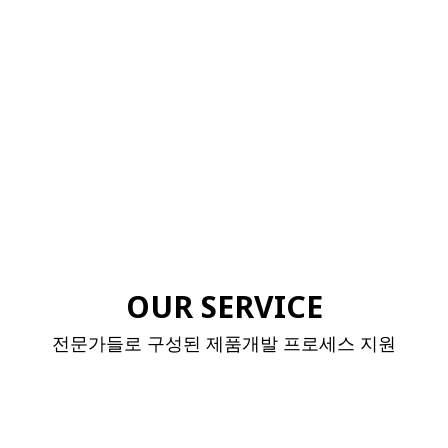
OUR SERVICE
전문가들로 구성된 제품개발 프로세스 지원